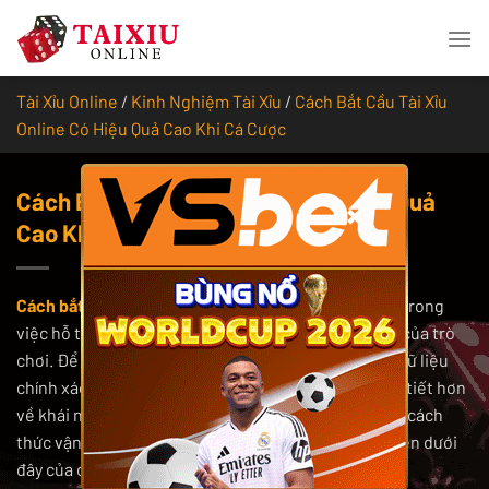
Skip
to
content
Tài Xỉu Online
/
Kinh Nghiệm Tài Xỉu
/
Cách Bắt Cầu Tài Xỉu
Online Có Hiệu Quả Cao Khi Cá Cược
Cách Bắt Cầu Tài Xỉu Online Có Hiệu Quả
×
Cao Khi Cá Cược
Cách bắt cầu tài xỉu online
đóng vai trò quan trọng trong
việc hỗ trợ người chơi đưa ra các dự đoán chính xác của trò
chơi. Để áp dụng cách thức soi cầu này, bạn cần có dữ liệu
chính xác về kết quả các ván chơi trước. Để hiểu chi tiết hơn
về khái niệm bắt cầu tài xỉu, các loại cầu phổ biến và cách
thức vận dụng trong thực tế, hãy theo dõi bài viết bên dưới
đây của chúng tôi.