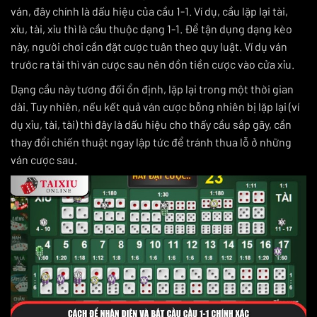
ván, đây chính là dấu hiệu của cầu 1-1. Ví dụ, cầu lặp lại tài,
xỉu, tài, xỉu thì là cầu thuộc dạng 1-1. Để tận dụng dạng kèo
này, người chơi cần đặt cược tuân theo quy luật. Ví dụ ván
trước ra tài thì ván cược sau nên dồn tiền cược vào cửa xỉu.
Dạng cầu này tương đối ổn định, lặp lại trong một thời gian
dài. Tuy nhiên, nếu kết quả ván cược bỗng nhiên bị lặp lại (ví
dụ xỉu, tài, tài) thì đây là dấu hiệu cho thấy cầu sắp gãy, cần
thay đổi chiến thuật ngay lập tức để tránh thua lỗ ở những
ván cược sau.