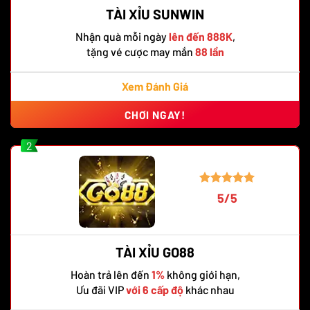
TÀI XỈU SUNWIN
Nhận quà mỗi ngày
lên đến 888K
,
tặng vé cược may mắn
88 lần
Xem Đánh Giá
CHƠI NGAY!
2
5/5
TÀI XỈU GO88
Hoàn trả lên đến
1%
không giới hạn,
Ưu đãi VIP
với 6 cấp độ
khác nhau