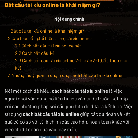
Bắt cầu tài xỉu online là khái niệm gì?
Nội dung chính
1
Bắt cầu tài xỉu online là khái niệm gì?
2
Các loại cầu phổ biến trong tài xỉu online
2.1
Cách bắt cầu tài xỉu online bệt
2.2
Cách bắt cầu 1-1
2.3
Cách bắt cầu tài xỉu online 2-1 hoặc 3-1 (Cầu theo chu
kỳ)
3
Những lưu ý quan trọng trong cách bắt cầu tài xỉu online
Nói một cách dễ hiểu,
cách bắt cầu tài xỉu online
là việc
người chơi vận dụng số liệu từ các ván cược trước, kết hợp
với các phương pháp soi cầu phù hợp để đưa ra kết luận. Việc
sử dụng
cách bắt cầu tài xỉu online
giúp các dự đoán về kết
quả có cơ sở với tỷ lệ chính xác cao hơn, hoàn toàn khác với
việc chỉ dự đoán dựa vào may mắn.