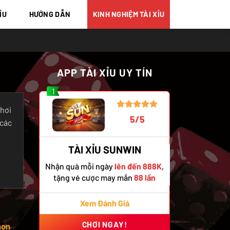
ỈU
HƯỚNG DẪN
KINH NGHIỆM TÀI XỈU
APP TÀI XỈU UY TÍN
1
chơi
5/5
 các
TÀI XỈU SUNWIN
Nhận quà mỗi ngày
lên đến 888K
,
tặng vé cược may mắn
88 lần
Xem Đánh Giá
CHƠI NGAY!
họn