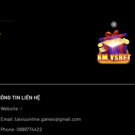
✕
y
ÔNG TIN LIÊN HỆ
Website:
/
Email:
taixiuonline.games@gmail.com
Phone: 0889774422