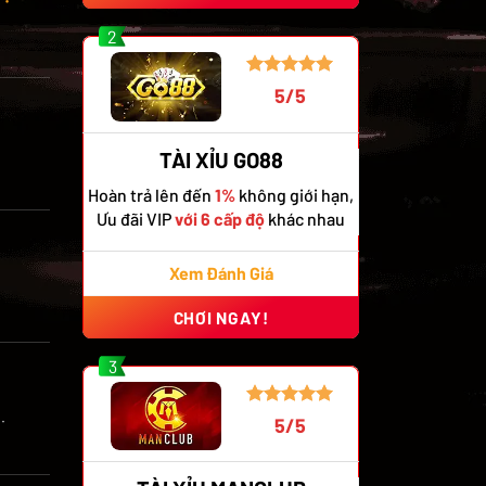
2
5/5
TÀI XỈU GO88
Hoàn trả lên đến
1%
không giới hạn,
Ưu đãi VIP
với 6 cấp độ
khác nhau
Xem Đánh Giá
CHƠI NGAY!
3
.
5/5