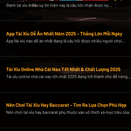
Đánh tài xỉu ở đâu uy tín hiện nay là câu hỏi nhận được sự...
App Tài Xỉu Dễ Ăn Nhất Năm 2025 – Thắng Lớn Mỗi Ngày
App tài xỉu nào dễ ăn nhất đang là câu hỏi được nhiều người chơi...
Tài Xỉu Online Nhà Cái Nào Tốt Nhất & Chất Lượng 2025
Tài xỉu online nhà cái nào tốt nhất 2025 đang trở thành chủ đề nóng...
Nên Chơi Tài Xỉu Hay Baccarat – Tìm Ra Lựa Chọn Phù Hợp
Nên chơi tài xỉu hay baccarat phụ thuộc vào sở thích và mục tiêu của..