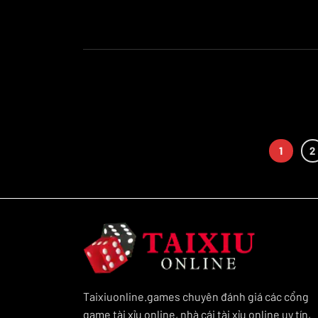
1
2
Taixiuonline.games chuyên đánh giá các cổng
game tài xỉu online, nhà cái tài xỉu online uy tín,