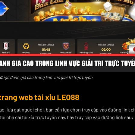
ợc đánh giá cao trong lĩnh vực giải trí trực tuyến
 trang web tài xỉu LEO88
ạo, lừa gạt người chơi, bạn cần lựa chọn truy cập vào đường link c
tại nhà cái tài xỉu trực tuyến này, hãy truy cập vào đường link sau: