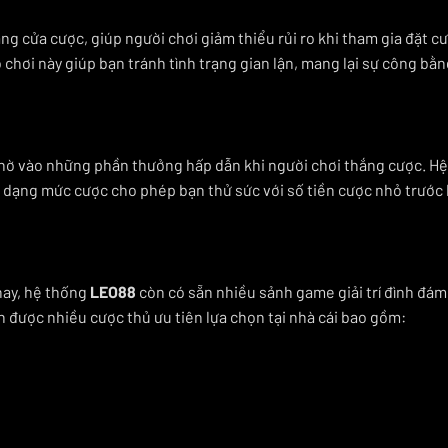
g cửa cược, giúp người chơi giảm thiểu rủi ro khi tham gia đặt cư
chơi này giúp bạn tránh tình trạng gian lận, mang lại sự công bằn
 nhờ vào những phần thưởng hấp dẫn khi người chơi thắng cược. H
a dạng mức cược cho phép bạn thử sức với số tiền cược nhỏ trước 
nay, hệ thống
LEO88
còn có sẵn nhiều sảnh game giải trí đình đám
 được nhiều cược thủ ưu tiên lựa chọn tại nhà cái bao gồm: