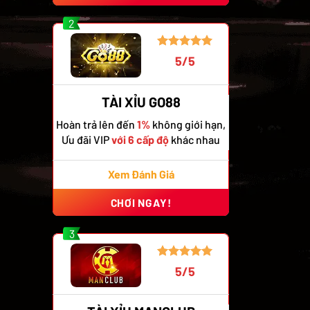
2
5/5
TÀI XỈU GO88
Hoàn trả lên đến
1%
không giới hạn,
Ưu đãi VIP
với 6 cấp độ
khác nhau
Xem Đánh Giá
CHƠI NGAY!
3
5/5