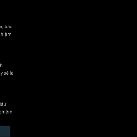
ống bao
nghiệm
nh
y sẽ là
lâu
nghiệm