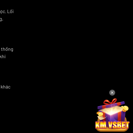
ợc. Lối
g,
ệ thống
khi
 khác
✕