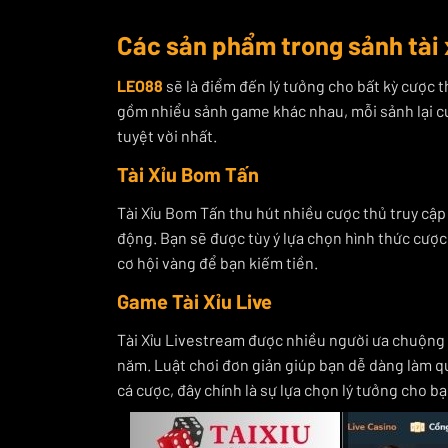
Các sản phẩm trong sảnh tài
LEO88
sẽ là điểm đến lý tưởng cho bất kỳ cược th
gồm nhiểu sảnh game khác nhau, mỗi sảnh lại cu
tuyệt vời nhất.
Tài Xỉu Bom Tấn
Tài Xỉu Bom Tấn thu hút nhiều cược thủ truy cập
động. Bạn sẽ được tùy ý lựa chọn hình thức cược p
cơ hội vàng để bạn kiếm tiền.
Game Tài Xỉu Live
Tài Xỉu Livestream được nhiều người ưa chuộng nh
năm. Luật chơi đơn giản giúp bạn dễ dàng làm qu
cá cược, đây chính là sự lựa chọn lý tưởng cho bạ