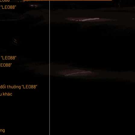
 “LEO88”
 “LEO88”
LEO88”
 đổi thưởng “LEO88”
ỉu khác
óng