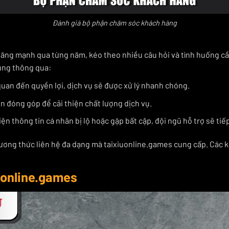
Đánh giá bộ phận chăm sóc khách hàng
ăng mạnh qua từng năm, kéo theo nhiều câu hỏi và tình huống cần
ùng thông qua:
 quan đến quyền lợi, dịch vụ sẽ được xử lý nhanh chóng.
ến đóng góp để cải thiện chất lượng dịch vụ.
n thông tin cá nhân bị lộ hoặc gặp bất cập, đội ngũ hỗ trợ sẽ tiếp 
ương thức liên hệ đa dạng mà taixiuonline.games cung cấp. Các k
iuonline.games