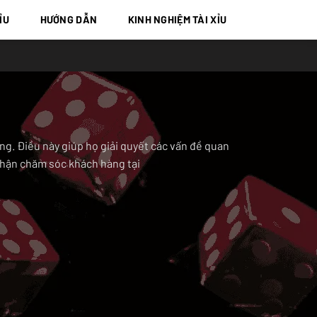
ỈU
HƯỚNG DẪN
KINH NGHIỆM TÀI XỈU
ang. Điều này giúp họ giải quyết các vấn đề quan
 phận chăm sóc khách hàng tại