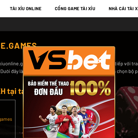
TÀI XỈU ONLINE
CỔNG GAME TÀI XỈU
NHÀ CÁI TÀI X
INE.GAMES
×
aixiuonline.games đều muốn biết cách thức
liên hệ
trực tiếp với tr
. Dưới đây là các phương thức liên hệ cùng lý do bạn nên chọn bộ
KH tại taixiuonline.games
.games