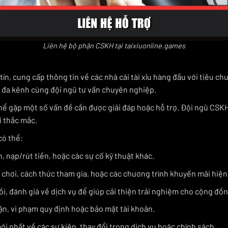
Liên hệ bộ phận CSKH tại taixiuonline.games
tín, cung cấp thông tin về các nhà cái tài xỉu hàng đầu với tiêu 
ợ đa kênh cùng đội ngũ tư vấn chuyên nghiệp.
thể gặp một số vấn đề cần được giải đáp hoặc hỗ trợ. Đội ngũ CSKH
ọi thắc mắc.
có thể:
n, nạp/rút tiền, hoặc các sự cố kỹ thuật khác.
ò chơi, cách thức tham gia, hoặc các chương trình khuyến mãi hiện
ồi, đánh giá về dịch vụ để giúp cải thiện trải nghiệm cho cộng đồn
lận, vi phạm quy định hoặc bảo mật tài khoản.
i nhất về các sự kiện, thay đổi trong dịch vụ hoặc chính sách.