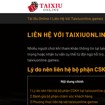
Skip
to
content
Tài Xỉu Online
/
Liên Hệ Với Taixiuonline.games
LIÊN HỆ VỚI TAIXIUONL
Nhiều người chơi khi tham khảo thông tin tại t
trọng hoặc nhận tư vấn cụ thể từ đội ngũ hỗ trợ
taixiuonline.games.
Lý do nên liên hệ bộ phận CS
Nội dung chính
1
Lý do nên liên hệ bộ phận CSKH tại taixiuonline
2
Đánh giá bộ phận chăm sóc khách hàng
3
Phương thức liên hệ với taixiuonline.games