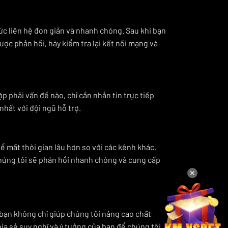
ức liên hệ đơn giản và nhanh chóng. Sau khi bạn
ược phản hồi, hãy kiểm tra lại kết nối mạng và
phải vấn đề nào, chỉ cần nhắn tin trực tiếp
nhất với đội ngũ hỗ trợ.
ể mất thời gian lâu hơn so với các kênh khác,
 chúng tôi sẽ phản hồi nhanh chóng và cung cấp
✕
 bạn không chỉ giúp chúng tôi nâng cao chất
ia sẻ suy nghĩ và ý tưởng của bạn để chúng tôi