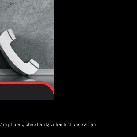
ững phương pháp liên lạc nhanh chóng và tiện