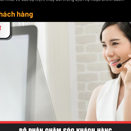
khách hàng