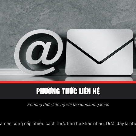
Phương thức liên hệ với taixiuonline.games
ames cung cấp nhiều cách thức liên hệ khác nhau. Dưới đây là nh