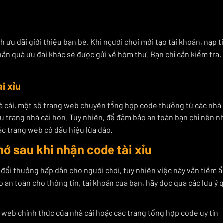
 ưu đãi giới thiệu bạn bè. Khi người chơi mới tạo tài khoản, nạp t
ần quà ưu đãi khác sẽ được gửi về hòm thư. Bạn chỉ cần kiểm tra,
i xỉu
à cái, một số trang web chuyên tổng hợp code thưởng từ các nhà 
ều trang nhà cái hơn. Tuy nhiên, để đảm bảo an toàn bạn chỉ nên n
ác trang web có dấu hiệu lừa đảo.
ớ sau khi nhận code tài xỉu
 đổi thưởng hấp dẫn cho người chơi, tuy nhiên việc này vẫn tiềm 
 an toàn cho thông tin, tài khoản của bạn, hãy đọc qua các lưu ý 
 web chính thức của nhà cái hoặc các trang tổng hợp code uy tín