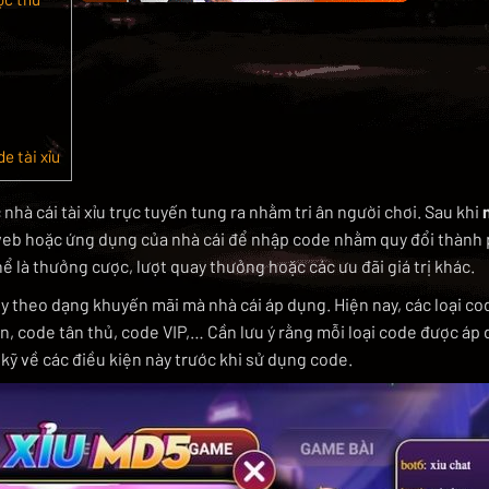
e tài xỉu
nhà cái tài xỉu trực tuyến tung ra nhằm tri ân người chơi. Sau khi
g web hoặc ứng dụng của nhà cái để nhập code nhằm quy đổi thành
là thưởng cược, lượt quay thưởng hoặc các ưu đãi giá trị khác.
ùy theo dạng khuyến mãi mà nhà cái áp dụng. Hiện nay, các loại cod
n, code tân thủ, code VIP,… Cần lưu ý rằng mỗi loại code được áp
 kỹ về các điều kiện này trước khi sử dụng code.