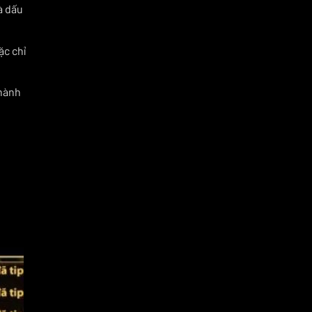
à dấu
ặc chỉ
thành