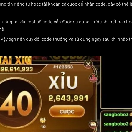
g tin riêng tư hoặc tài khoản cá cược để nhận code, đây có thể l
hưởng tài xỉu, một số code cần được sử dụng trước khi hết hạn ho
hể
vì vậy bạn nên quy đổi code thưởng và sử dụng ngay sau khi nhập 