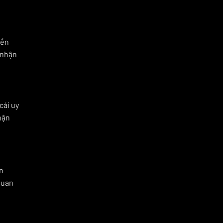
iền
 nhận
cái uy
hận
ẩn
quan