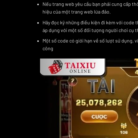
Nếu trang web yêu cầu bạn phải cung cấp thôn
hiệu của một trang web lừa đảo.
Hãy đọc kỹ những điều kiện đi kèm với code t
áp dụng với một số đối tượng người chơi cụ t
Một số code có giới hạn về số lượt sử dụng, 
công