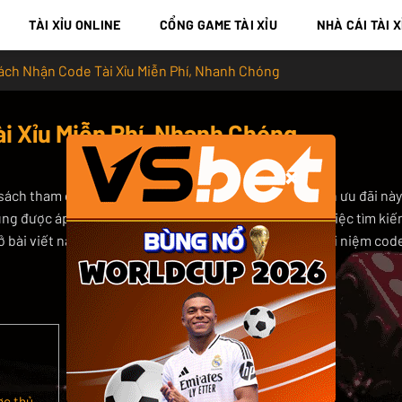
TÀI XỈU ONLINE
CỔNG GAME TÀI XỈU
NHÀ CÁI TÀI X
ách Nhận Code Tài Xỉu Miễn Phí, Nhanh Chóng
i Xỉu Miễn Phí, Nhanh Chóng
×
sách tham gia cá cược cho mọi cược thủ, vì vậy loại hình ưu đãi nà
g được áp dụng rộng rãi nhưng đối với các tân binh, việc tìm kiế
ở bài viết này, chúng tôi sẽ giúp bạn hiểu rõ hơn về khái niệm co
ợc thủ