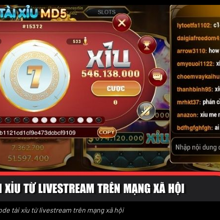
de tài xỉu từ livestream trên mạng xã hội