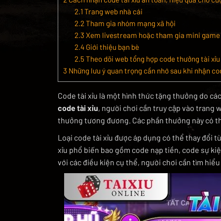
2.1
Trang web nhà cái
2.2
Tham gia nhóm mạng xã hội
2.3
Xem livestream hoặc tham gia mini game
2.4
Giới thiệu bạn bè
2.5
Theo dõi web tổng hợp code thưởng tài xỉu
3
Những lưu ý quan trọng cần nhớ sau khi nhận cod
Code tài xỉu là một hình thức tặng thưởng do các 
code tài xỉu
, người chơi cần truy cập vào tran
thưởng tương đương. Các phần thưởng này có thể 
Loại code tài xỉu được áp dụng có thể thay đổi t
xỉu phổ biến bao gồm code nạp tiền, code sự kiệ
với các điều kiện cụ thể, người chơi cần tìm hiểu