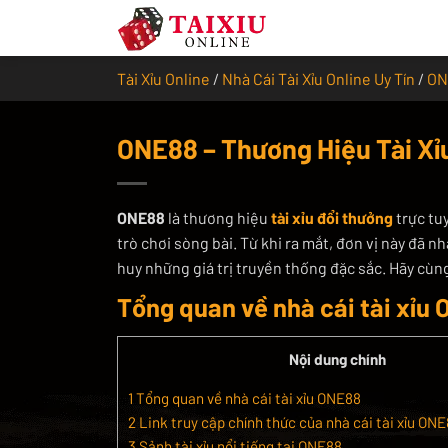
Skip
to
content
Tài Xỉu Online
/
Nhà Cái Tài Xỉu Online Uy Tín
/
ON
ONE88 – Thương Hiệu Tài Xỉ
ONE88
là thương hiệu
tài xỉu đổi thưởng
trực tu
trò chơi sòng bài. Từ khi ra mắt, đơn vị này đã n
huy những giá trị truyền thống đặc sắc. Hãy cù
Tổng quan về nhà cái tài xỉu
Nội dung chính
1
Tổng quan về nhà cái tài xỉu ONE88
2
Link truy cập chính thức của nhà cái tài xỉu ON
3
Sảnh tài xỉu nổi tiếng tại ONE88