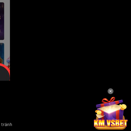
✕
 tránh