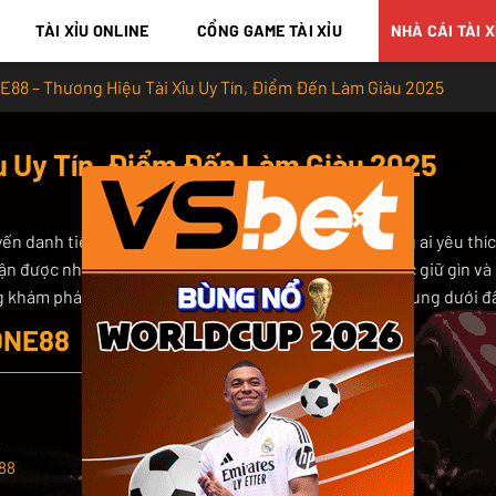
TÀI XỈU ONLINE
CỔNG GAME TÀI XỈU
NHÀ CÁI TÀI X
E88 – Thương Hiệu Tài Xỉu Uy Tín, Điểm Đến Làm Giàu 2025
u Uy Tín, Điểm Đến Làm Giàu 2025
×
yến danh tiếng, mang đến trải nghiệm thú vị cho những ai yêu thí
hận được nhiều đánh giá tích cực từ cộng đồng, nhờ việc giữ gìn và
ng khám phá sâu hơn về điểm đến hấp dẫn này qua nội dung dưới đâ
 ONE88
E88