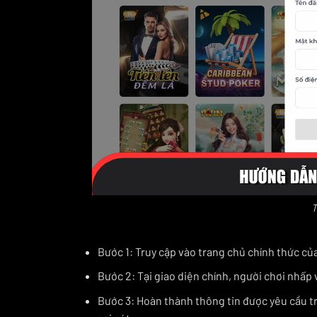
T
Bước 1: Truy cập vào trang chủ chính thức củ
Bước 2: Tại giao diện chính, người chơi nhấp
Bước 3: Hoàn thành thông tin được yêu cầu t