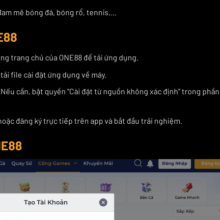
đam mê bóng đá, bóng rổ, tennis,…
NE88
đúng trang chủ của ONE88 để tải ứng dụng.
tải file cài đặt ứng dụng về máy.
”. Nếu cần, bật quyền “Cài đặt từ nguồn không xác định” trong phần
hoặc đăng ký trực tiếp trên app và bắt đầu trải nghiệm.
NE88