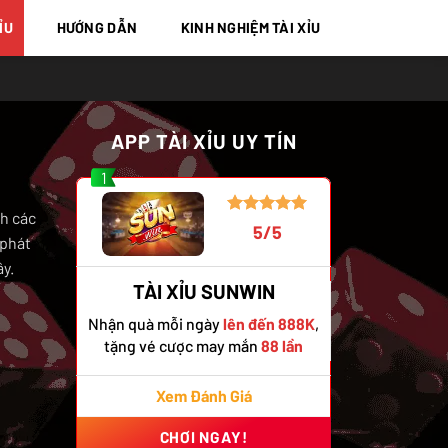
ỈU
HƯỚNG DẪN
KINH NGHIỆM TÀI XỈU
APP TÀI XỈU UY TÍN
1
ch các
5/5
 phát
y.
TÀI XỈU SUNWIN
Nhận quà mỗi ngày
lên đến 888K
,
tặng vé cược may mắn
88 lần
Xem Đánh Giá
CHƠI NGAY!