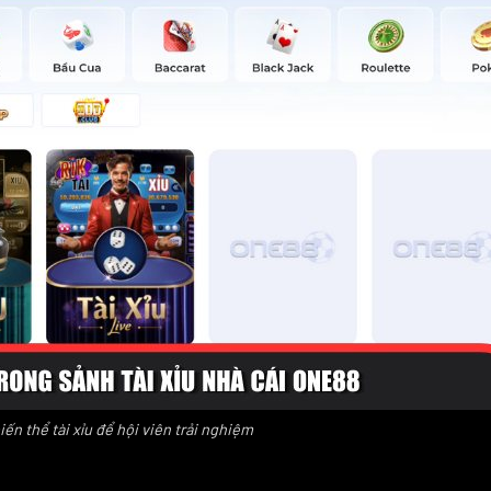
ến thể tài xỉu để hội viên trải nghiệm