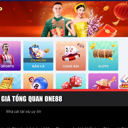
Nhà cái tài xỉu uy tín