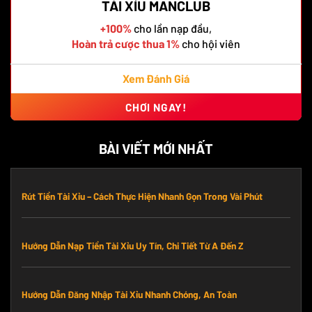
TÀI XỈU MANCLUB
+100%
cho lần nạp đầu,
Hoàn trả cược thua 1%
cho hội viên
Xem Đánh Giá
CHƠI NGAY!
BÀI VIẾT MỚI NHẤT
Rút Tiền Tài Xỉu – Cách Thực Hiện Nhanh Gọn Trong Vài Phút
Hướng Dẫn Nạp Tiền Tài Xỉu Uy Tín, Chi Tiết Từ A Đến Z
Hướng Dẫn Đăng Nhập Tài Xỉu Nhanh Chóng, An Toàn