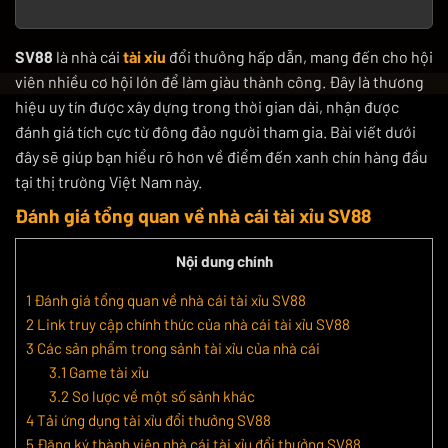
SV88
là nhà cái
tài xỉu
đổi thưởng hấp dẫn, mang đến cho hội
viên nhiều cơ hội lớn để làm giàu thành công. Đây là thương
hiệu uy tín được xây dựng trong thời gian dài, nhận được
đánh giá tích cực từ đông đảo người tham gia. Bài viết dưới
đây sẽ giúp bạn hiểu rõ hơn về điểm đến xanh chín hàng đầu
tại thị trường Việt Nam này.
Đánh giá tổng quan về nhà cái tài xỉu SV88
Nội dung chính
1
Đánh giá tổng quan về nhà cái tài xỉu SV88
2
Link truy cập chính thức của nhà cái tài xỉu SV88
3
Các sản phẩm trong sảnh tài xỉu của nhà cái
3.1
Game tài xỉu
3.2
Sơ lược về một số sảnh khác
4
Tải ứng dụng tài xỉu đổi thưởng SV88
5
Đăng ký thành viên nhà cái tài xỉu đổi thưởng SV88