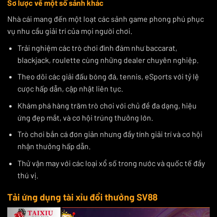
Sơ lược về một số sảnh khác
Nhà cái mang đến một loạt các sảnh game phong phú phục
vụ nhu cầu giải trí của mọi người chơi.
Trải nghiệm các trò chơi đình đám như baccarat,
blackjack, roulette cùng những dealer chuyên nghiệp.
Theo dõi các giải đấu bóng đá, tennis, eSports với tỷ lệ
cược hấp dẫn, cập nhật liên tục.
Khám phá hàng trăm trò chơi với chủ đề đa dạng, hiệu
ứng đẹp mắt, và cơ hội trúng thưởng lớn.
Trò chơi bắn cá đơn giản nhưng đầy tính giải trí và cơ hội
nhận thưởng hấp dẫn.
Thử vận may với các loại xổ số trong nước và quốc tế đầy
thú vị.
Tải ứng dụng tài xỉu đổi thưởng SV88