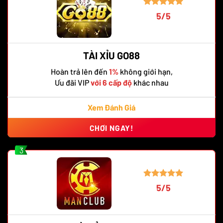
5/5
TÀI XỈU GO88
Hoàn trả lên đến
1%
không giới hạn,
Ưu đãi VIP
với 6 cấp độ
khác nhau
Xem Đánh Giá
CHƠI NGAY!
3
5/5