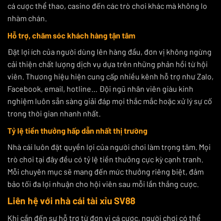
cá cược thể thao, casino đến các trò chơi khác mà không lo
nhàm chán.
Hỗ trợ, chăm sóc khách hàng tận tâm
Đặt lợi ích của người dùng lên hàng đầu, đơn vị không ngừng
cải thiện chất lượng dịch vụ dựa trên những phản hồi từ hội
viên. Thương hiệu hiện cung cấp nhiều kênh hỗ trợ như Zalo,
Facebook, email, hotline… Đội ngũ nhân viên giàu kinh
nghiệm luôn sẵn sàng giải đáp mọi thắc mắc hoặc xử lý sự cố
trong thời gian nhanh nhất.
Tỷ lệ tiền thưởng hấp dẫn nhất thị trường
Nhà cái luôn đặt quyền lợi của người chơi làm trọng tâm. Mọi
trò chơi tại đây đều có tỷ lệ tiền thưởng cực kỳ cạnh tranh.
Mỗi chuyên mục sẽ mang đến mức thưởng riêng biệt, đảm
bảo tối đa lợi nhuận cho hội viên sau mỗi lần thắng cược.
Liên hệ với nhà cái tài xỉu SV88
Khi cần đến sự hỗ trợ từ đơn vị cá cược, người chơi có thể