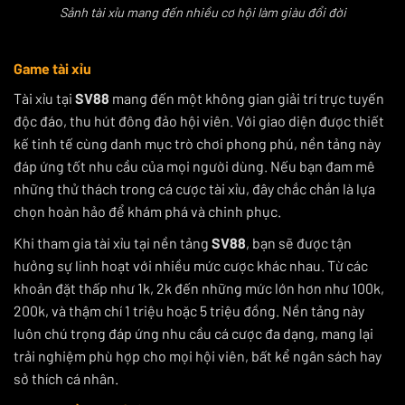
Sảnh tài xỉu mang đến nhiều cơ hội làm giàu đổi đời
Game tài xỉu
Tài xỉu tại
SV88
mang đến một không gian giải trí trực tuyến
độc đáo, thu hút đông đảo hội viên. Với giao diện được thiết
kế tinh tế cùng danh mục trò chơi phong phú, nền tảng này
đáp ứng tốt nhu cầu của mọi người dùng. Nếu bạn đam mê
những thử thách trong cá cược tài xỉu, đây chắc chắn là lựa
chọn hoàn hảo để khám phá và chinh phục.
Khi tham gia tài xỉu tại nền tảng
SV88
, bạn sẽ được tận
hưởng sự linh hoạt với nhiều mức cược khác nhau. Từ các
khoản đặt thấp như 1k, 2k đến những mức lớn hơn như 100k,
200k, và thậm chí 1 triệu hoặc 5 triệu đồng. Nền tảng này
luôn chú trọng đáp ứng nhu cầu cá cược đa dạng, mang lại
trải nghiệm phù hợp cho mọi hội viên, bất kể ngân sách hay
sở thích cá nhân.