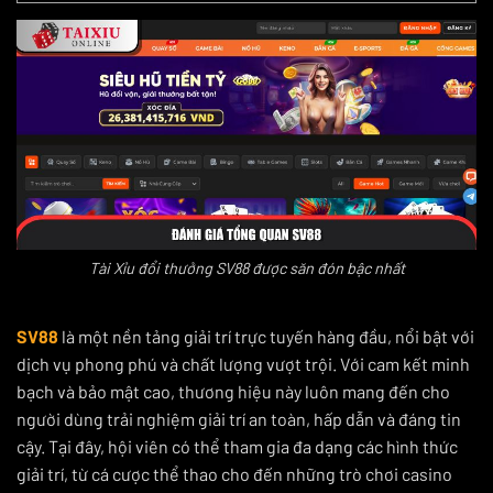
Tài Xỉu đổi thưởng SV88 được săn đón bậc nhất
SV88
là một nền tảng giải trí trực tuyến hàng đầu, nổi bật với
dịch vụ phong phú và chất lượng vượt trội. Với cam kết minh
bạch và bảo mật cao, thương hiệu này luôn mang đến cho
người dùng trải nghiệm giải trí an toàn, hấp dẫn và đáng tin
cậy. Tại đây, hội viên có thể tham gia đa dạng các hình thức
giải trí, từ cá cược thể thao cho đến những trò chơi casino