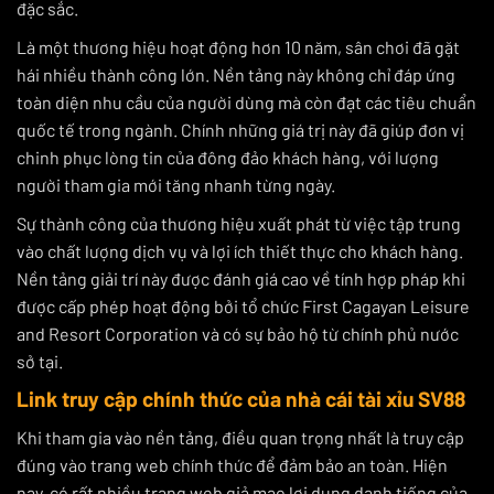
đặc sắc.
Là một thương hiệu hoạt động hơn 10 năm, sân chơi đã gặt
hái nhiều thành công lớn. Nền tảng này không chỉ đáp ứng
toàn diện nhu cầu của người dùng mà còn đạt các tiêu chuẩn
quốc tế trong ngành. Chính những giá trị này đã giúp đơn vị
chinh phục lòng tin của đông đảo khách hàng, với lượng
người tham gia mới tăng nhanh từng ngày.
Sự thành công của thương hiệu xuất phát từ việc tập trung
vào chất lượng dịch vụ và lợi ích thiết thực cho khách hàng.
Nền tảng giải trí này được đánh giá cao về tính hợp pháp khi
được cấp phép hoạt động bởi tổ chức First Cagayan Leisure
and Resort Corporation và có sự bảo hộ từ chính phủ nước
sở tại.
Link truy cập chính thức của nhà cái tài xỉu SV88
Khi tham gia vào nền tảng, điều quan trọng nhất là truy cập
đúng vào trang web chính thức để đảm bảo an toàn. Hiện
nay, có rất nhiều trang web giả mạo lợi dụng danh tiếng của