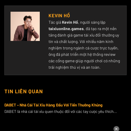
KEVIN HỒ
Tác giả
Kevin Hồ
, người sáng lập
taixiuonline.games
, đã tạo ra một nền
tảng đánh giá game tài xỉu đổi thưởng uy
tín và chất lượng. Với nhiều năm kinh
nghiệm trong ngành cá cược trực tuyến,
ông đã phát triển một hệ thống review
các cổng game giúp người chơi có những
trải nghiệm thú vị và an toàn.
TIN LIÊN QUAN
DABET – Nhà Cái Tài Xỉu Hàng Đầu Với Tiền Thưởng Khủng
DABET là nhà cái tài xỉu quen thuộc đối với các tay cược yêu thích...
✕