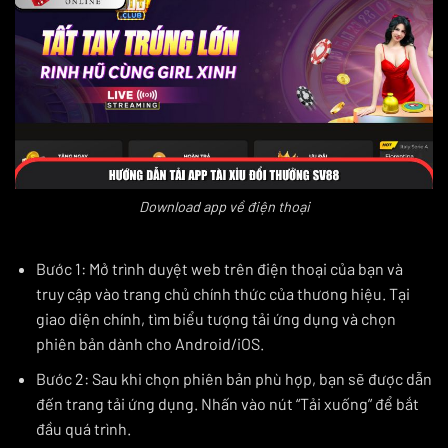
Download app về điện thoại
Bước 1: Mở trình duyệt web trên điện thoại của bạn và
truy cập vào trang chủ chính thức của thương hiệu. Tại
giao diện chính, tìm biểu tượng tải ứng dụng và chọn
phiên bản dành cho Android/iOS.
Bước 2: Sau khi chọn phiên bản phù hợp, bạn sẽ được dẫn
đến trang tải ứng dụng. Nhấn vào nút “Tải xuống” để bắt
đầu quá trình.