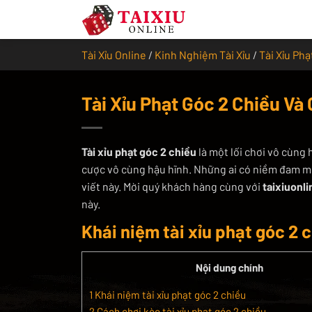
Skip
to
content
Tài Xỉu Online
/
Kinh Nghiệm Tài Xỉu
/
Tài Xỉu Ph
Tài Xỉu Phạt Góc 2 Chiều Và
Tài xỉu phạt góc 2 chiều
là một lối chơi vô cùng
cược vô cùng hậu hĩnh. Những ai có niềm đam mê
viết này. Mời quý khách hàng cùng với
taixiuonl
này.
Khái niệm tài xỉu phạt góc 2 
Nội dung chính
1
Khái niệm tài xỉu phạt góc 2 chiều
2
Cách chơi kèo tài xỉu phạt góc 2 chiều