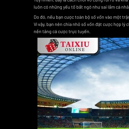
luôn có những yếu tố bất ngờ như sai lầm cá nhân
Do đó, nếu bạn cược toàn bộ số vốn vào một trận
Vì vậy, bạn nên chia nhỏ số vốn đặt cược hợp lý 
nền tảng cá cược trực tuyến.