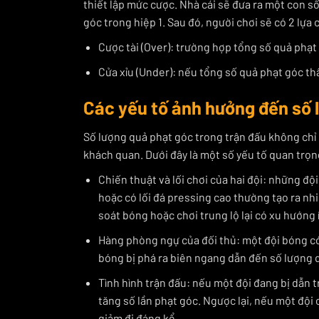
thiết lập mức cược. Nhà cái sẽ đưa ra một con s
góc trong hiệp 1. Sau đó, người chơi sẽ có 2 lựa
Cược tài (Over): trường hợp tổng số quả phạt
Cửa xỉu (Under): nếu tổng số quả phạt góc th
Các yếu tố ảnh hưởng đến số 
Số lượng quả phạt góc trong trận đấu không chỉ
khách quan. Dưới đây là một số yếu tố quan trọn
Chiến thuật và lối chơi của hai đội: những đ
hoặc có lối đá pressing cao thường tạo ra nh
soát bóng hoặc chơi trung lộ lại có xu hướng 
Hàng phòng ngự của đối thủ: một đội bóng có
bóng bị phá ra biên ngang dẫn đến số lượng q
Tình hình trận đấu: nếu một đội đang bị dẫn 
tăng số lần phạt góc. Ngược lại, nếu một đội 
giảm đi đáng kể.