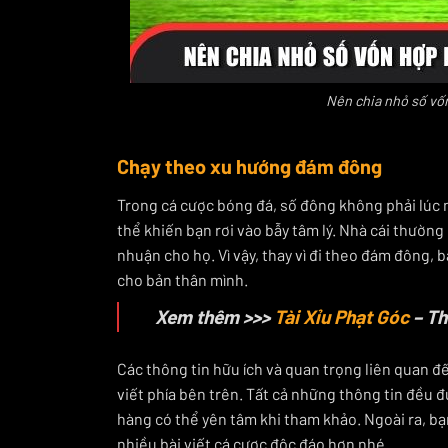
Nên chia nhỏ số vốn
Chạy theo xu hướng đám đông
Trong cá cược bóng đá, số đông không phải lúc n
thể khiến bạn rơi vào bẫy tâm lý. Nhà cái thường 
nhuận cho họ. Vì vậy, thay vì đi theo đám đông,
cho bản thân mình.
Xem thêm >>>
Tài Xỉu Phạt Góc
– Th
Các thông tin hữu ích và quan trọng liên quan đ
viết phía bên trên. Tất cả những thông tin đều
hàng có thể yên tâm khi tham khảo. Ngoài ra, b
nhiều bài viết cá cược độc đáo hơn nhé.