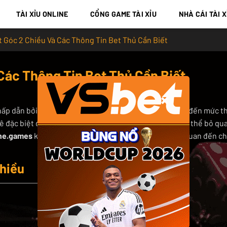
TÀI XỈU ONLINE
CỔNG GAME TÀI XỈU
NHÀ CÁI TÀI X
ạt Góc 2 Chiều Và Các Thông Tin Bet Thủ Cần Biết
 Các Thông Tin Bet Thủ Cần Biết
×
 hấp dẫn bởi luật lệ không quá phức tạp nhưng lại mang đến mức 
 đặc biệt đối với cá cược và bộ môn bóng đá thì không thể bỏ qua
ine.games
khám phá thêm những thông tin thú vị liên quan đến c
chiều