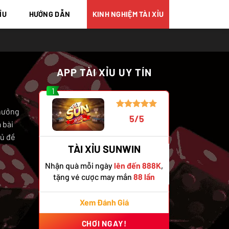
ỈU
HƯỚNG DẪN
KINH NGHIỆM TÀI XỈU
APP TÀI XỈU UY TÍN
1
thưởng
5/5
 bài
hủ đề
TÀI XỈU SUNWIN
Nhận quà mỗi ngày
lên đến 888K
,
tặng vé cược may mắn
88 lần
Xem Đánh Giá
CHƠI NGAY!