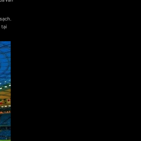
 sạch.
 tại