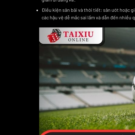
Điều kiện sân bãi và thời tiết: sân ướt hoặc
các hậu vệ dễ mắc sai lầm và dẫn đến nhiều 