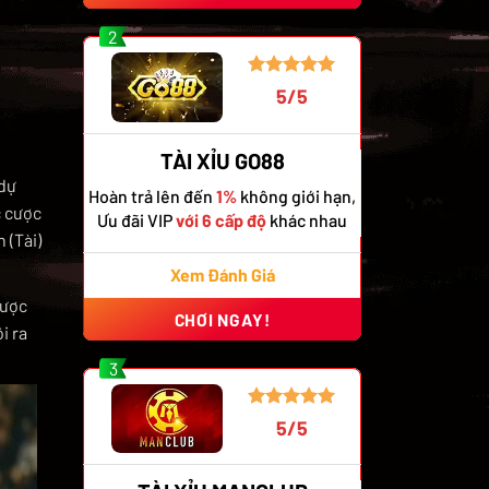
2
5/5
TÀI XỈU GO88
 dự
Hoàn trả lên đến
1%
không giới hạn,
c cược
Ưu đãi VIP
với 6 cấp độ
khác nhau
 (Tài)
Xem Đánh Giá
cược
CHƠI NGAY!
i ra
3
5/5