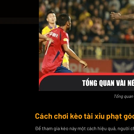
Tổng quan v
Cách chơi kèo tài xỉu phạt gó
Để tham gia kèo này một cách hiệu quả, người c