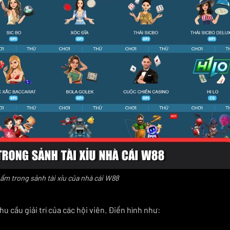
ẩm trong sảnh tài xỉu của nhà cái W88
 cầu giải trí của các hội viên. Điển hình như: