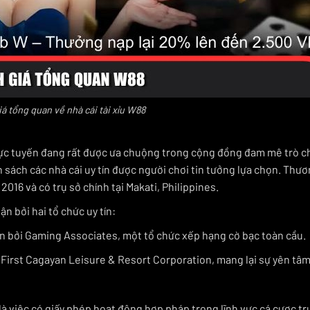
á tổng quan về nhà cái tài xỉu W88
ực tuyến đang rất được ưa chuộng trong cộng đồng đam mê trò ch
sách các nhà cái uy tín được người chơi tin tưởng lựa chọn. Thư
016 và có trụ sở chính tại Makati, Philippines.
n bởi hai tổ chức uy tín:
n bởi Gaming Associates, một tổ chức xếp hạng cờ bạc toàn cầu.
First Cagayan Leisure & Resort Corporation, mang lại sự yên tâm
à việc có giấy phép hoạt động hợp pháp trong lĩnh vực cá cược tr