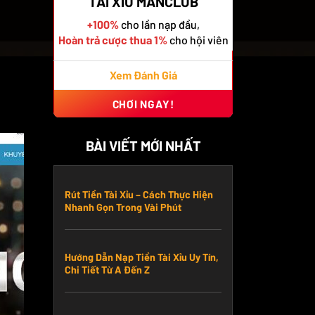
TÀI XỈU MANCLUB
+100%
cho lần nạp đầu,
Hoàn trả cược thua 1%
cho hội viên
Xem Đánh Giá
CHƠI NGAY!
BÀI VIẾT MỚI NHẤT
Rút Tiền Tài Xỉu – Cách Thực Hiện
Nhanh Gọn Trong Vài Phút
Hướng Dẫn Nạp Tiền Tài Xỉu Uy Tín,
Chi Tiết Từ A Đến Z