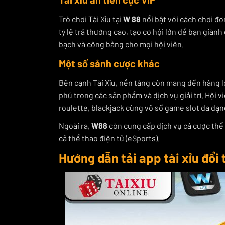
Trò chơi Tài Xỉu tại
W 88
nổi bật với cách chơi đơ
tỷ lệ trả thưởng cao, tạo cơ hội lớn để bạn giàn
bạch và công bằng cho mọi hội viên.
Một số sảnh cược khác
Bên cạnh Tài Xỉu, nền tảng còn mang đến hàng l
phú trong các sản phẩm và dịch vụ giải trí. Hội 
roulette, blackjack cùng vô số game slot đa dạn
Ngoài ra,
W88
còn cung cấp dịch vụ cá cược thể
cả thể thao điện tử (eSports).
Hướng dẫn tải app tài xỉu đổ