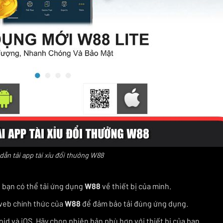
ẫn tải app tài xỉu đổi thưởng W88
 bạn có thể tải ứng dụng
W88
về thiết bị của mình.
 web chính thức của
W88
để đảm bảo tải đúng ứng dụng.
d và iOS. Hãy chọn phiên bản phù hợp với thiết bị của bạn.